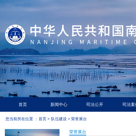
首页
新闻中心
司法公开