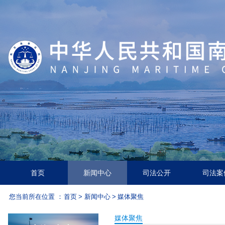
首页
新闻中心
司法公开