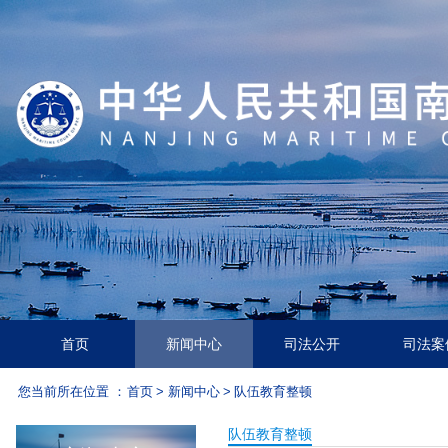
首页
新闻中心
司法公开