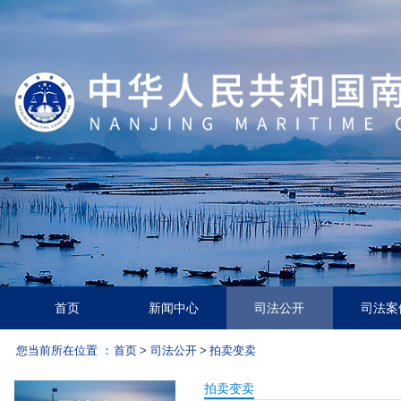
首页
新闻中心
司法公开