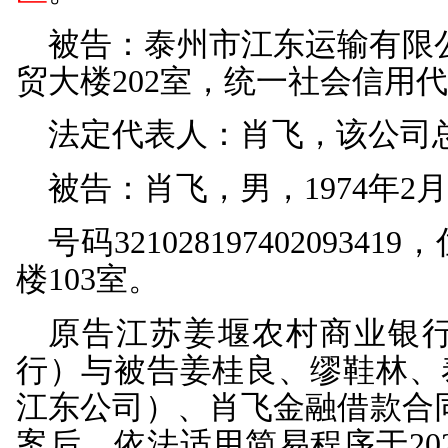
委托代理人：戴文斌
委托代理人：王斌，
被告：姜桂良，男，1
区
。
被告：缪鞋林，女，1
区
。
被告：泰州市江东运输
贸大楼202室，统一社会信用代