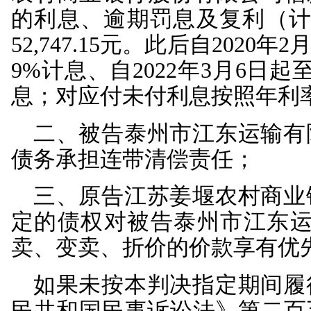
系各方当事人的真实意
法有效，各方当事人均
在收到原告发放的贷款
逾期还款应当承担违约
利息的请求，符合双方
告缪鞋林知晓案涉贷款
案涉借款系共同债务，
于法有据，本院亦予以
连带责任保证的债务