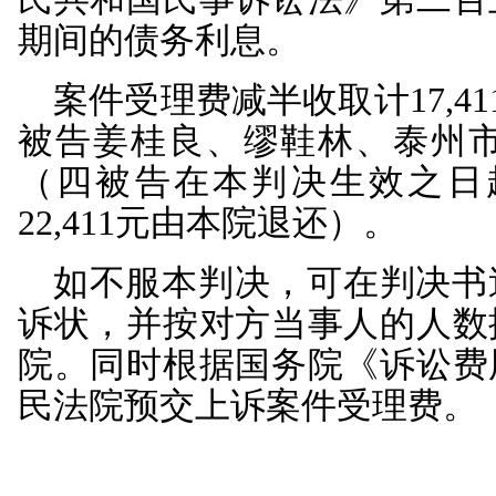
债务的，债权人可以要
保证范围内承担保证责
述债务提供保证担保，
承担连带保证责任后有
为担保债务的履行，
财产抵押给债权人的，
的实现抵押权的情形，
告江东公司以其名下“江
依法办理了抵押登记手
情况下，原告主张对上