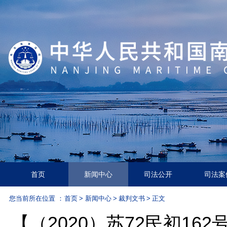
首页
新闻中心
司法公开