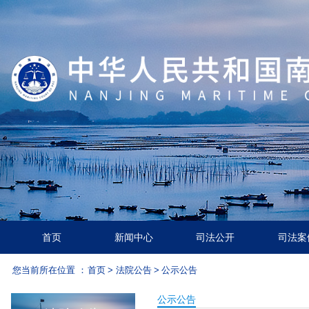
首页
新闻中心
司法公开