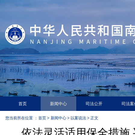
首页
新闻中心
司法公开