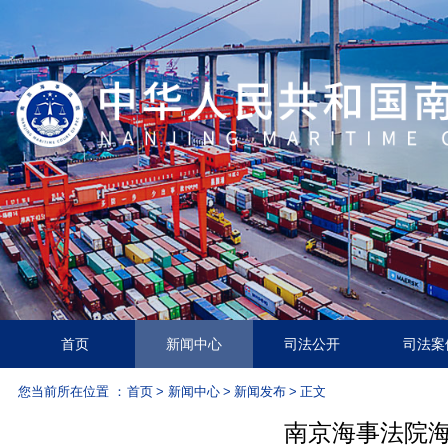
首页
新闻中心
司法公开