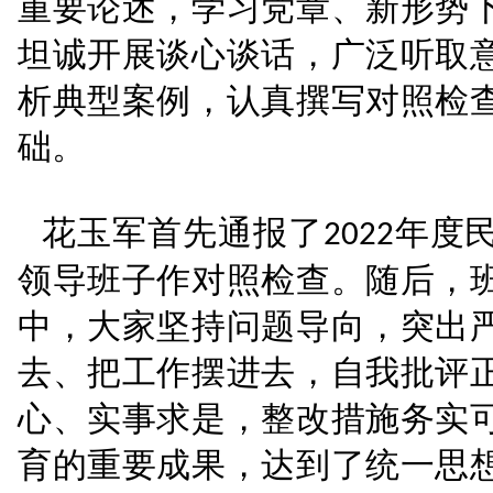
南京海事法院对开好这
理论学习中心组组织专
建设的重要思想和关于
重要论述，学习党章、
坦诚开展谈心谈话，广