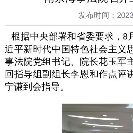
您当前所在位置 ：
首页
>
新闻中心
>
图片新闻
>
正文
南京海事法
发布时间：
根据中央部署和省委要
近平新时代中国特色社
事法院党组书记、院长
回指导组副组长李恩和