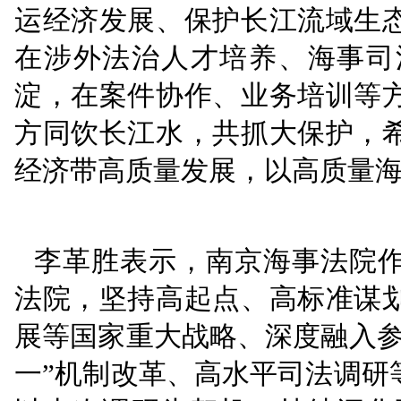
花玉军对武汉海事法
出，武汉海事法院作为
运经济发展、保护长江
在涉外法治人才培养、