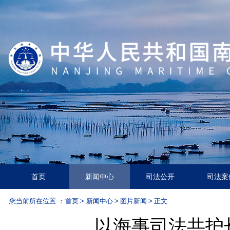
首页
新闻中心
司法公开