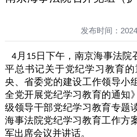
您当前所在位置 ：
首页
>
新闻中心
>
图片新闻
>
正文
南京海事法院召开党
发布时间：
月
日下午，南京海
4
15
平总书记关于党纪学习
央、省委党的建设工作