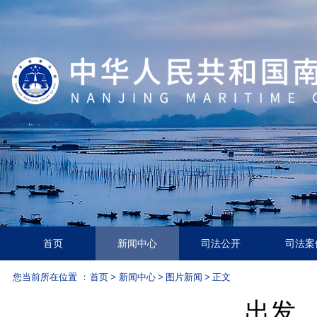
首页
新闻中心
司法公开