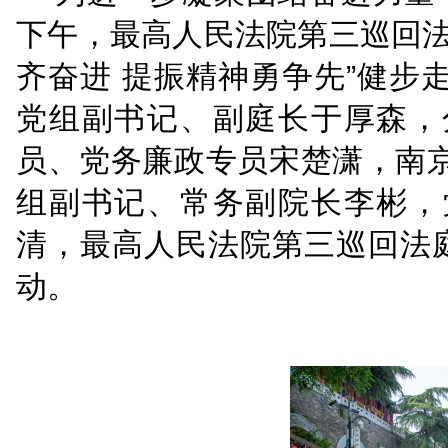
为进一步凝聚团结奋进
下午，最高人民法院第三
齐奋进 提振精神勇争先