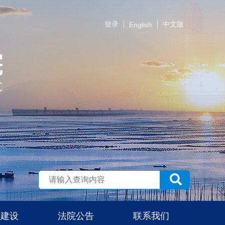
登录
中文版
English
伍建设
法院公告
联系我们