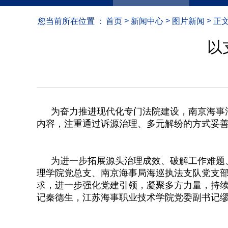
>
>
>
您当前所在位置 ：
首页
新闻中心
图片新闻
正
以
为奋力推进现代化专门法院建设，南京海事法
内容，注重通过诉源治理、多元解纷的方式妥
为进一步拓展源头治理成效、破解工作难题、
理学院党总支、南京海事局海巡执法支队党支部
求，进一步强化党建引领，凝聚多方力量，持
记秦德生，江苏海事职业技术学院党委副书记