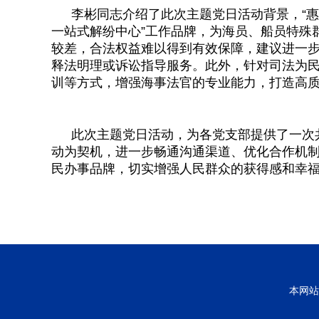
李彬同志介绍了此次主题党日活动背景，“惠
一站式解纷中心”工作品牌，为海员、船员特殊
较差，合法权益难以得到有效保障，建议进一
释法明理或诉讼指导服务。此外，针对司法为
训等方式，增强海事法官的专业能力，打造高
此次主题党日活动，为各党支部提供了一次
动为契机，进一步畅通沟通渠道、优化合作机制
民办事品牌，切实增强人民群众的获得感和幸
本网站