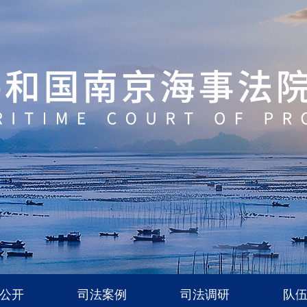
公开
司法案例
司法调研
队