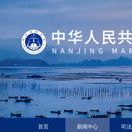
首页
新闻中心
司法