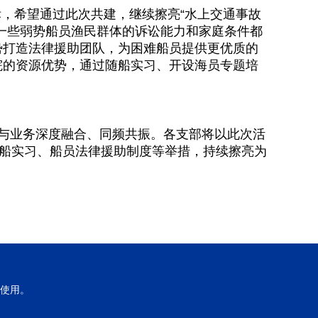
标，希望通过此次共建，继续擦亮“水上交通事故
一些弱势船员渔民群体的诉讼能力和家庭条件都
势打造法律援助团队，为困难船员提供更优质的
院的资源优势，通过随船实习、开设海员专题培
与业务深度融合、同频共振。各支部将以此次活
跟船实习、船员法律援助制度等举措，持续擦亮为
使用。