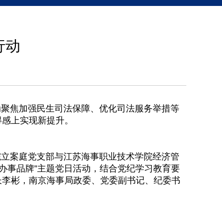
行动
动聚焦加强民生司法保障、优化司法服务举措等
得感上实现新提升。
院立案庭党支部与江苏海事职业技术学院经济管
办事品牌”主题党日活动，结合党纪学习教育要
长李彬，南京海事局政委、党委副书记、纪委书