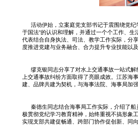
活动伊始，立案庭党支部书记于震围绕党纪
于国法”的认识和理解，并通过一个个工作、生
代表结合自身执法、司法、教学工作实际，分
度推进党建与业务融合、合力提升专业技能以
缪克银同志分享了对水上交通事故一站式解
上交通事故纠纷方面取得了亮眼成效。江苏海
建、品牌共建为契机，与海事法院、海事局加
秦德生同志结合海事局工作实际，介绍了船
极贯彻党纪学习教育精神，始终重视不搞形象
实现支部共建促畅通、跨部门协作促创新、同