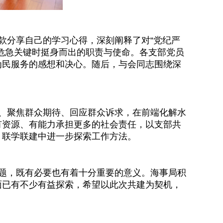
款分享自己的学习心得，深刻阐释了对“党纪严
危急关键时挺身而出的职责与使命。各支部党员
为民服务的感想和决心。随后，与会同志围绕深
、聚焦群众期待、回应群众诉求，在前端化解水
有资源、有能力承担更多的社会责任，以支部共
，联学联建中进一步探索工作方法。
题，既有必要也有着十分重要的意义。海事局积
面已有不少有益探索，希望以此次共建为契机，
。