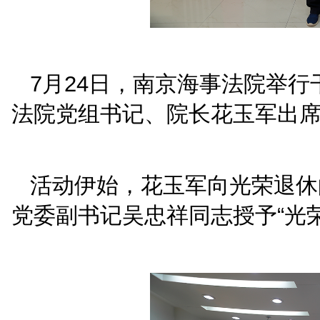
7月24日，南京海事
法院党组书记、院长花玉