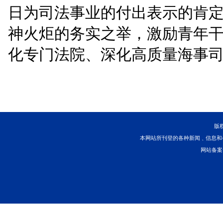
“我和吴书记是一种亦
领我不念过去、把握未来
我融入这个大家庭，走好
常回家看看！”与会人员