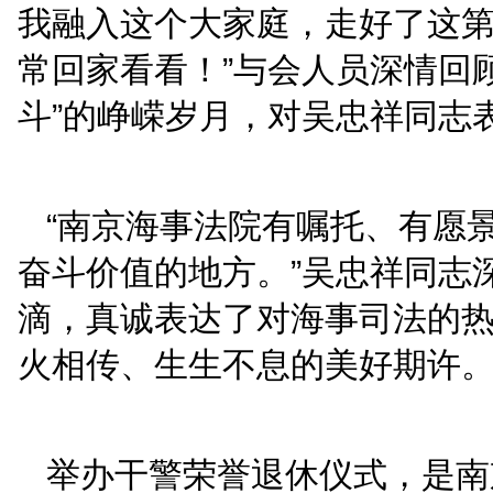
的作风，为党的事业和海