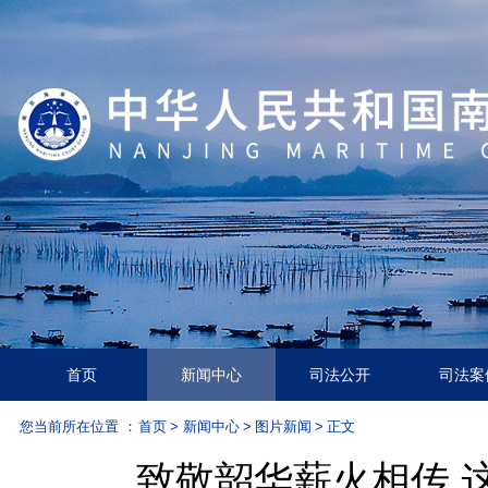
首页
新闻中心
司法公开