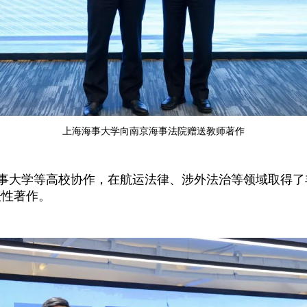
上海海事大学向南京海事法院赠送教师著作
事大学等高校协作，在航运法律、涉外法治等领域取得了
表性著作。