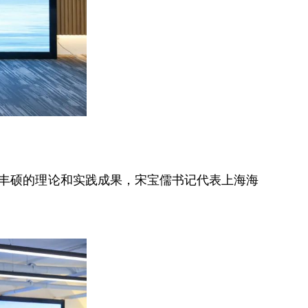
丰硕的理论和实践成果，宋宝儒书记代表上海海