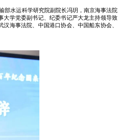
输部水运科学研究院副院长冯玥，南京海事法院
事大学党委副书记、纪委书记严大龙主持领导致
武汉海事法院、中国港口协会、中国船东协会、