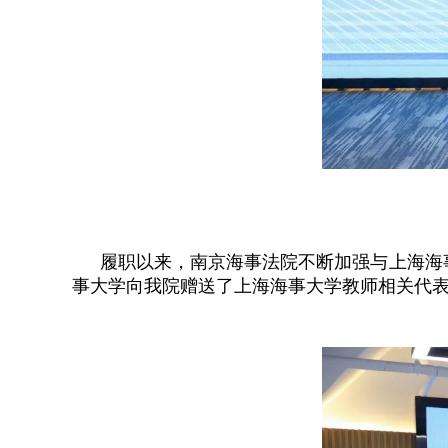
履职以来，南京海事法院不断加强与上海海
事大学向我院赠送了上海海事大学教师相关代