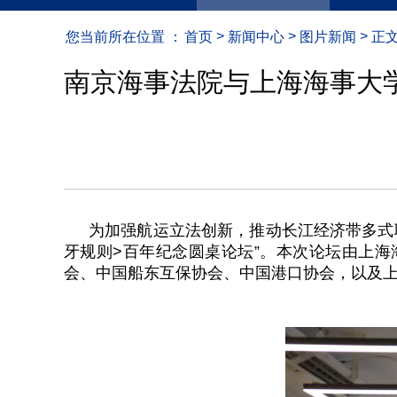
>
>
>
您当前所在位置 ：
首页
新闻中心
图片新闻
正
南京海事法院与上海海事大
为加强航运立法创新，推动长江经济带多式
牙规则>百年纪念圆桌论坛”。本次论坛由上
会、中国船东互保协会、中国港口协会，以及