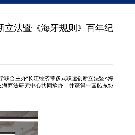
新立法暨《海牙规则》百年纪
学联合主办“长江经济带多式联运创新立法暨<海
及海商法研究中心共同承办，并获得中国船东协