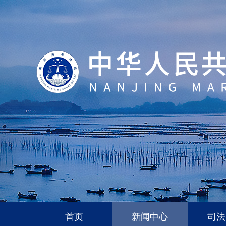
首页
新闻中心
司法