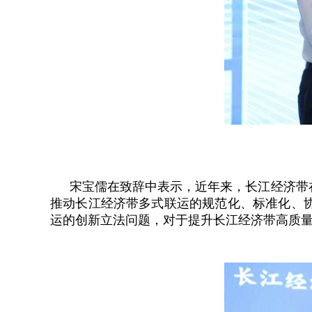
宋宝儒在致辞中表示，近年来，长江经济带
推动长江经济带多式联运的规范化、标准化、
运的创新立法问题，对于提升长江经济带高质