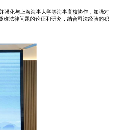
并强化与上海海事大学等海事高校协作，加强对
疑难法律问题的论证和研究，结合司法经验的积