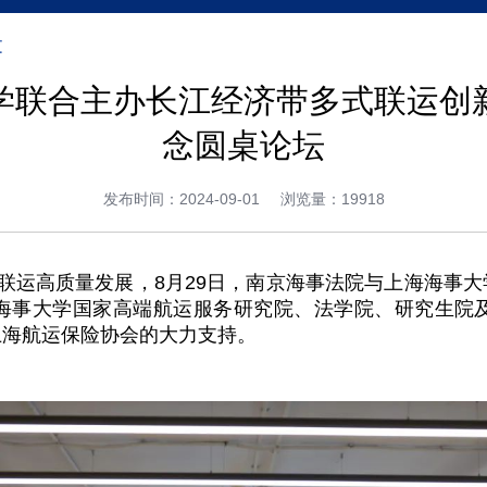
文
学联合主办长江经济带多式联运创
念圆桌论坛
发布时间：2024-09-01
浏览量：19918
联运高质量发展，8月29日，南京海事法院与上海海事大
海海事大学国家高端航运服务研究院、法学院、研究生院
上海航运保险协会的大力支持。