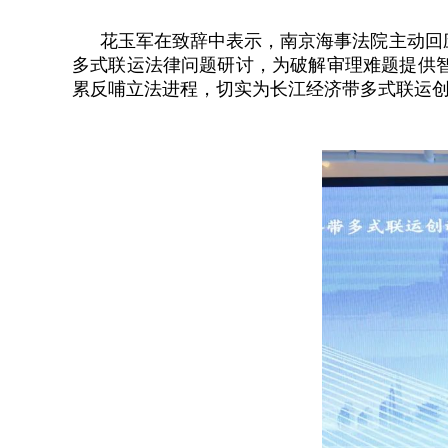
花玉军在致辞中表示，南京海事法院主动回
多式联运法律问题研讨，为破解审理难题提供
累反哺立法进程，切实为长江经济带多式联运