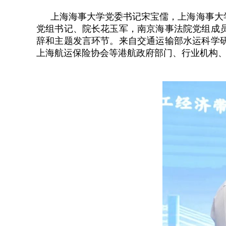
上海海事大学党委书记宋宝儒，上海海事大
党组书记、院长花玉军，南京海事法院党组成
辞和主题发言环节。来自交通运输部水运科学
上海航运保险协会等港航政府部门、行业机构、