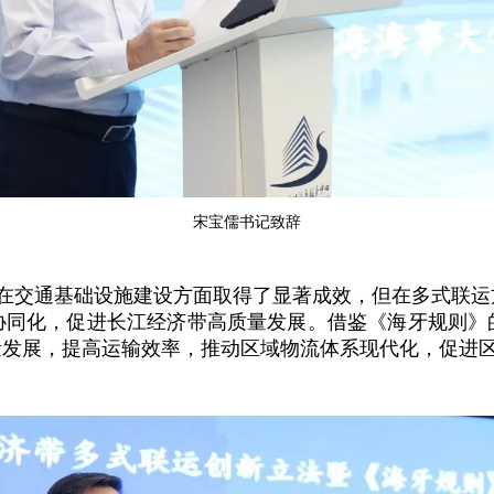
宋宝儒书记致辞
在交通基础设施建设方面取得了显著成效，但在多式联运
协同化，促进长江经济带高质量发展。借鉴《海牙规则》
量发展，提高运输效率，推动区域物流体系现代化，促进