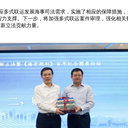
应多式联运发展海事司法需求，实施了相应的保障措施，
智力支撑。下一步，将加强多式联运案件审理，强化相关
创新立法贡献力量。