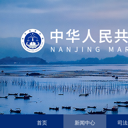
首页
新闻中心
司法