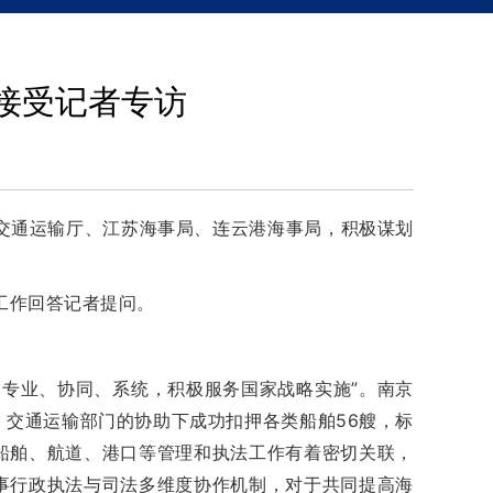
接受记者专访
交通运输厅、江苏海事局、连云港海事局，积极谋划
工作回答记者提问。
专业、协同、系统，积极服务国家战略实施”。南京
交通运输部门的协助下成功扣押各类船舶56艘，标
、船舶、航道、港口等管理和执法工作有着密切关联，
事行政执法与司法多维度协作机制，对于共同提高海