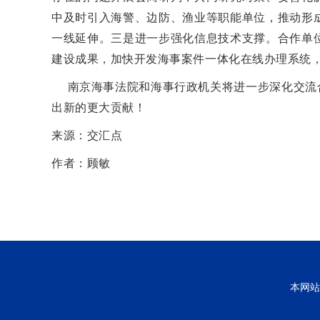
中及时引入海警、边防、渔业等职能单位，推动形
一线延伸。三是进一步强化信息技术支撑。合作单位
建设成果，加快开发海事案件一体化在线办理系统
南京海事法院和海事行政机关将进一步深化交流合
出新的更大贡献！
来源：交汇点
作者：顾敏
本网站