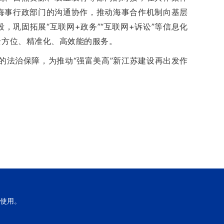
海事行政部门的沟通协作，推动海事合作机制向基层
巩固拓展“互联网+政务”“互联网+诉讼”等信息化
全方位、精准化、高效能的服务。
法治保障，为推动“强富美高”新江苏建设再出发作
使用。