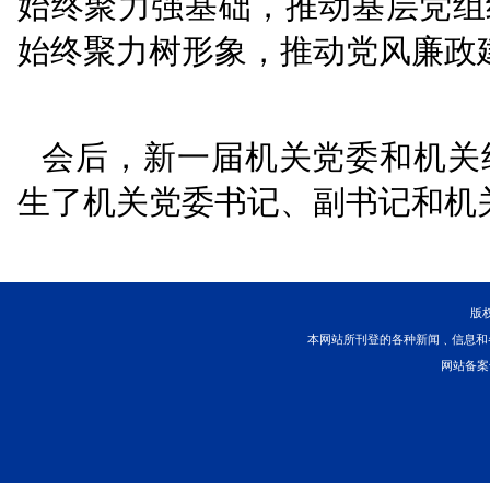
出法庭、审判执行一线发
的党员队伍。
四要
坚持一
和严的标准管党治院，健
态”，用足考核评价指挥
良好政治生态。
徐前兵代表省委省级机
关党委、机关纪委委员表