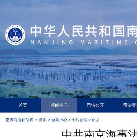
首页
新闻中心
司法公开