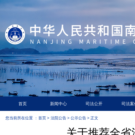
首页
新闻中心
司法公开