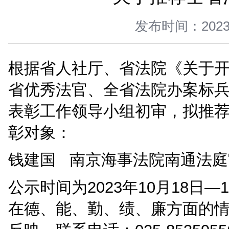
您当前所在位置 ：
首页
>
法院公告
>
公示公告
>
正文
关于推
发布时间：
根据省人社厅、省法院《
省优秀法官、全省法院办
表彰工作领导小组初审，
彰对象：