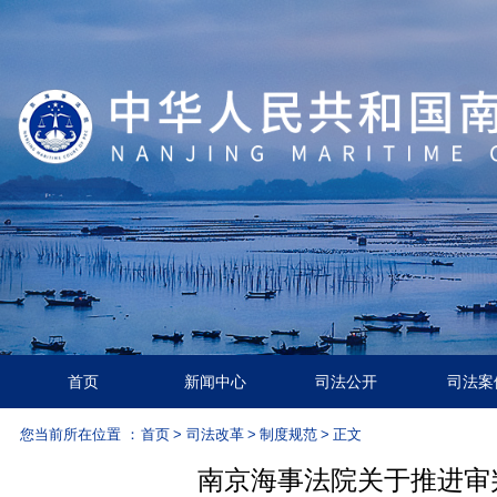
首页
新闻中心
司法公开