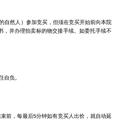
的自然人）参加竞买，但须在竞买开始前向本院
书，并办理拍卖标的物交接手续。如委托手续不
任自负。
束前，每最后5分钟如有竞买人出价，就自动延