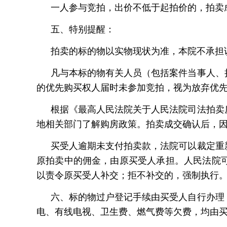
一人参与竞拍，出价不低于起拍价的，拍卖
五、特别提醒：
拍卖的标的物以实物现状为准，本院不承担
凡与本标的物有关人员（包括案件当事人、
的优先购买权人届时未参加竞拍，视为放弃优
根据《最高人民法院关于人民法院司法拍卖
地相关部门了解购房政策。拍卖成交确认后，
买受人逾期未支付拍卖款，法院可以裁定重
原拍卖中的佣金，由原买受人承担。人民法院
以责令原买受人补交；拒不补交的，强制执行
六、标的物过户登记手续由买受人自行办理
电、有线电视、卫生费、燃气费等欠费，均由