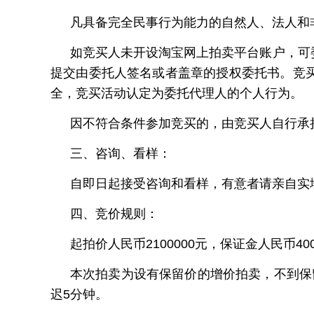
凡具备完全民事行为能力的自然人、法人和
如竞买人未开设淘宝网上拍卖平台账户，可
提交由委托人签名或者盖章的授权委托书。竞
全，竞买活动认定为委托代理人的个人行为。
因不符合条件参加竞买的，由竞买人自行承
三、咨询、看样：
自即日起接受咨询和看样，有意者请亲自实
四、竞价规则：
起拍价人民币2100000元，保证金人民币40
本次拍卖为设有保留价的增价拍卖，不到保
迟5分钟。