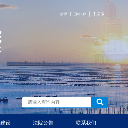
登录
中文版
English
伍建设
法院公告
联系我们