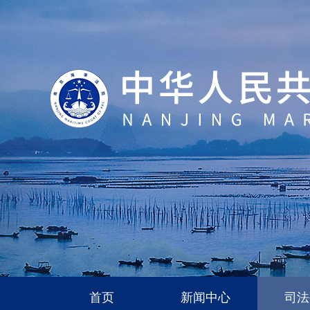
首页
新闻中心
司法