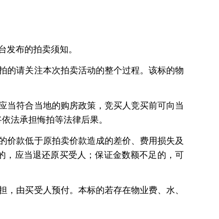
台发布的拍卖须知。
拍的请关注本次拍卖活动的整个过程。该标的物
应当符合当地的购房政策，竞买人竞买前可向当
将依法承担悔拍等法律后果。
的价款低于原拍卖价款造成的差价、费用损失及
的，应当退还原买受人；保证金数额不足的，可
担，由买受人预付。本标的若存在物业费、水、