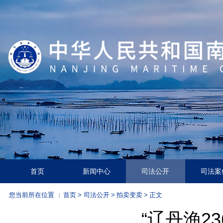
首页
新闻中心
司法公开