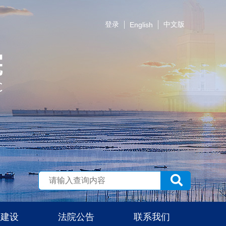
登录
中文版
English
伍建设
法院公告
联系我们