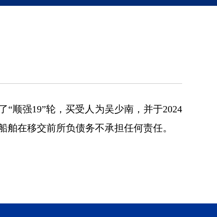
“顺强19”轮，买受人为吴少南，并于2024
该船舶在移交前所负债务不承担任何责任。