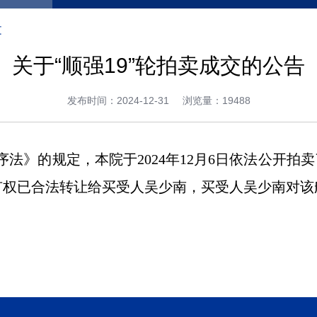
文
关于“顺强19”轮拍卖成交的公告
发布时间：2024-12-31
浏览量：19488
》的规定，本院于2024年12月6日依法公开拍卖了
所有权已合法转让给买受人吴少南，买受人吴少南对