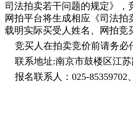
本标的物有关人员均可
得委托他人代为竞买与
人民法院；（二）网络
会机构或者组织；（四
九、拍卖竞价前淘宝
应缴的保证金，拍卖结
结期间不计利息。本标
定账户，特别提醒：拍