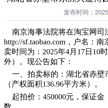
您当前所在位置 ：
首页
>
司法公开
>
拍卖变卖
>
正文
湖北省赤壁市东洲大道
发布时间：
南京海事法院将在淘
http://sf.taoba
卖时间为：2025年4月17
外）。现公告如下：