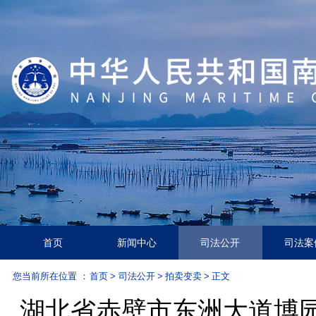
首页
新闻中心
司法公开