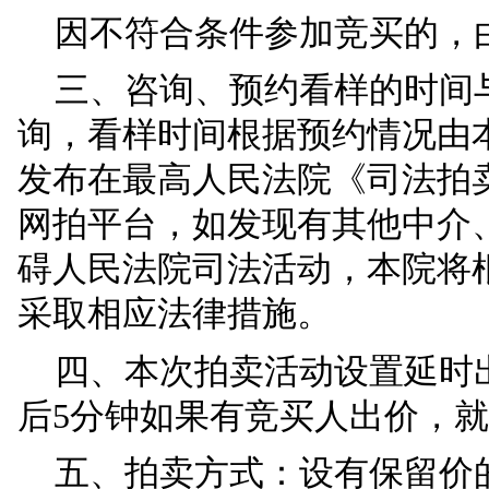
竞买人须在淘宝网上
可委托代理人（具备完
买开始
3个工作日前向
（法定代表人、其他组
理交接手续。如委托手
行为。
因不符合条件参加竞
三、咨询、预约看样