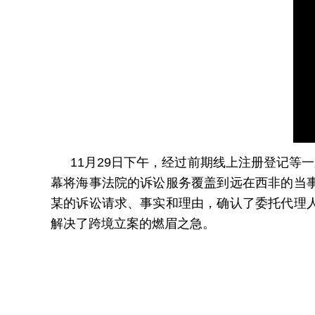
11月29日下午，经过前期线上注册登记等
幕将海事法院的诉讼服务覆盖到远在西非的当
某的诉讼请求、事实和理由，确认了委托代理
解决了跨境立案的燃眉之急。