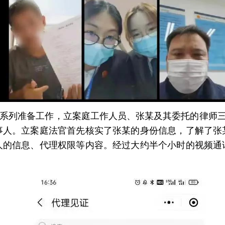
一系列准备工作，立案庭工作人员、张某及其委托的律师三
事人。立案庭法官首先核实了张某的身份信息，了解了张
人的信息、代理权限等内容。经过大约半个小时的视频通