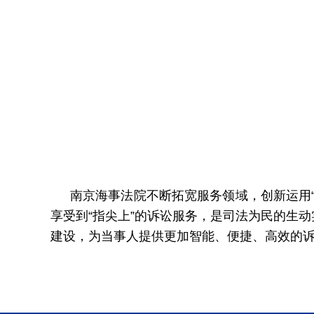
南京海事法院不断拓宽服务领域，创新运用
享受到“指尖上”的诉讼服务，是司法为民的生
建设，为当事人提供更加智能、便捷、高效的