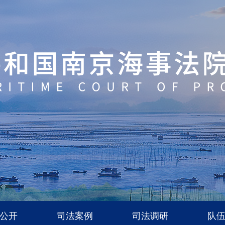
公开
司法案例
司法调研
队