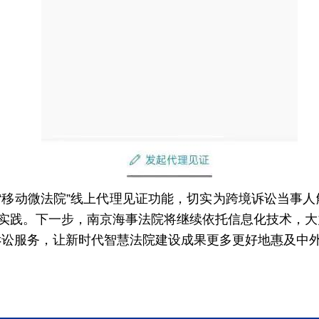
“移动微法院”线上代理见证功能，切实为跨境诉讼当事
动实践。下一步，南京海事法院将继续依托信息化技术，
诉讼服务，让新时代智慧法院建设成果更多更好地惠及中