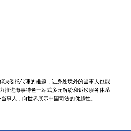
人解决委托代理的难题，让身处境外的当事人也能
大力推进海事特色一站式多元解纷和诉讼服务体系
外当事人，向世界展示中国司法的优越性。