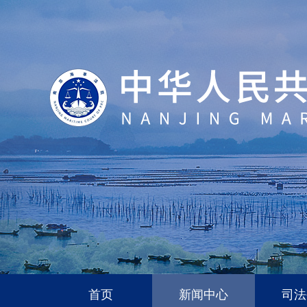
首页
新闻中心
司法