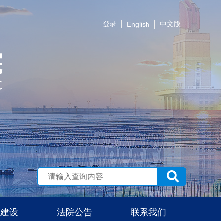
登录
中文版
English
伍建设
法院公告
联系我们