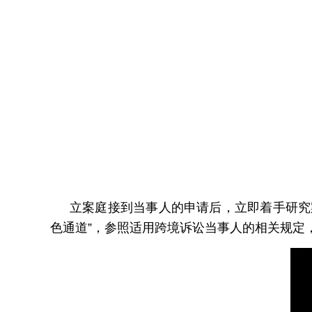
立案庭接到当事人的申请后，立即着手研究
色通道”，参照适用跨境诉讼当事人的相关规定