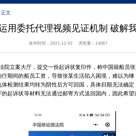
正文
运用委托代理视频见证机制 破解
发布时间：2021-12-02
浏览量：14067
事法院立案大厅，提交一份起诉状复印件，称中国籍船员
治疗期间的船员工资，导致张某生活陷入困境，难以为继
抗体检测结果均转为阴性后方可回国，具体归期无法确定
字的起诉状等材料无法通过邮寄方式送回国内，因此希望