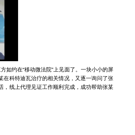
方如约在“移动微法院”上见面了。一块小小的屏
某在科特迪瓦治疗的相关情况，又逐一询问了张
话，线上代理见证工作顺利完成，成功帮助张某