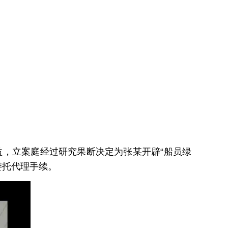
，立案庭经过研究果断决定为张某开辟“船员绿
委托代理手续。