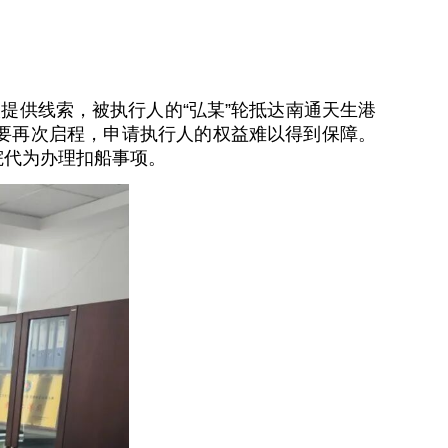
提供线索，被执行人的“弘某”轮抵达南通天生港
要再次启程，申请执行人的权益难以得到保障。
院代为办理扣船事项。