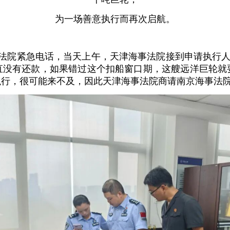
为一场善意执行而再次启航。
法院紧急电话，当天上午，天津海事法院接到申请执行人
直没有还款，如果错过这个扣船窗口期，这艘远洋巨轮就
执行，很可能来不及，因此天津海事法院商请南京海事法