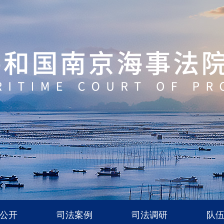
公开
司法案例
司法调研
队