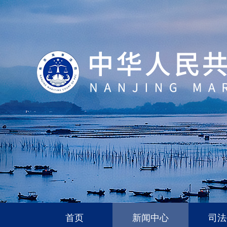
首页
新闻中心
司法