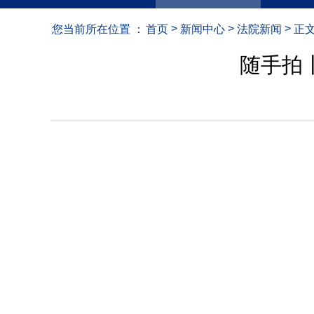
>
>
>
您当前所在位置 ：
首页
新闻中心
法院新闻
正
随手拍