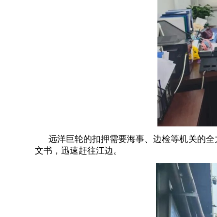
远洋巨轮的扣押需要海事、边检等机关的全
文书，迅速赶往江边。