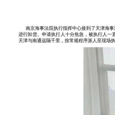
南京海事法院执行指挥中心接到了天津海事
进行卸货。申请执行人十分焦急，被执行人一
天津与南通远隔千里，按常规程序派人至现场