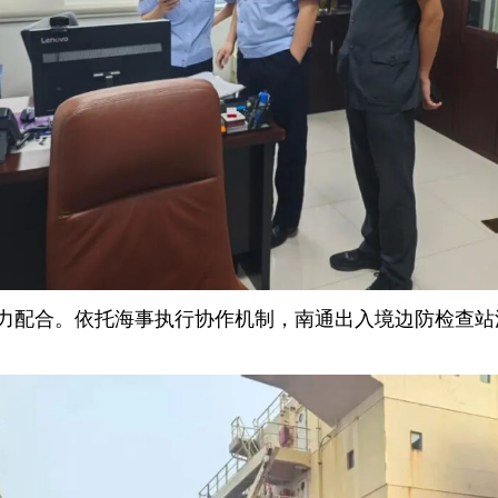
力配合。依托海事执行协作机制，南通出入境边防检查站