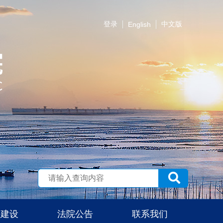
登录
中文版
English
伍建设
法院公告
联系我们