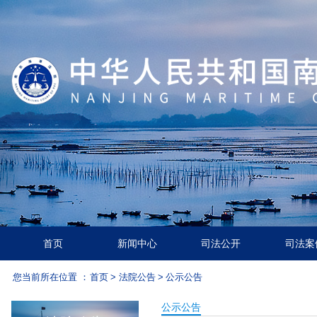
首页
新闻中心
司法公开