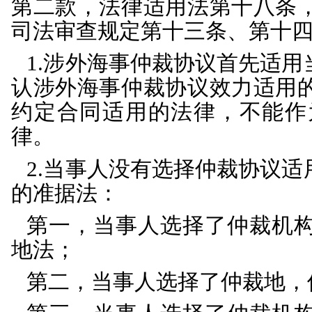
（1）仲裁机构名称不
但能够确定具体的仲裁
释第三条）。
仲裁协议约定由某地的
该仲裁机构视为约定的仲
（2）仅约定仲裁规则
为未约定仲裁机构，但
能够确定仲裁机构的除外
（3）约定两个或两个