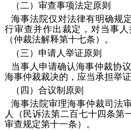
（一）被动审查原则
除仲裁事项的可仲裁性
法院不依职权审查仲裁
行（仲裁法第七十条和
第二百七十四条第一款）
（二）审查事项法定原
海事法院仅对法律有明
行审查并作出裁定，对
（仲裁法解释第十七条）