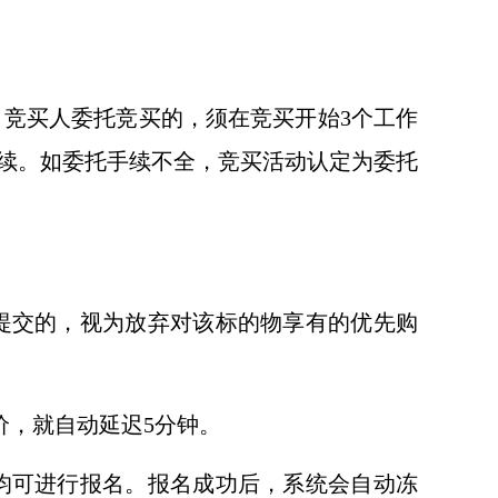
竞买人委托竞买的，须在竞买开始3个工作
续。如委托手续不全，竞买活动认定为委托
提交的，视为放弃对该标的物享有的优先购
价，就自动延迟5分钟。
均可进行报名。报名成功后，系统会自动冻