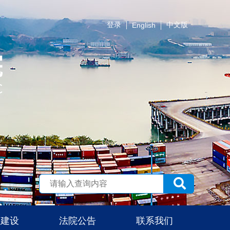
登录
中文版
English
伍建设
法院公告
联系我们