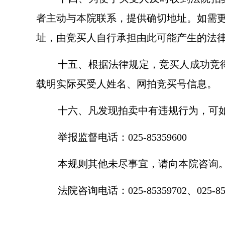
者主动与本院联系，提供确切地址。如需
址，由竞买人自行承担由此可能产生的法
十五、根据法律规定，竞买人成功竞
载明实际买受人姓名、网拍竞买号信息。
十六、凡发现拍卖中有违规行为，可
举报监督电话：025-85359600
本规则其他未尽事宜，请向本院咨询
法院咨询电话：025-85359702、025-853