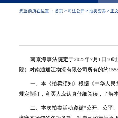
>
>
>
您当前所在位置 ：
首页
司法公开
拍卖变卖
正
南京海事法院定于2025年7月1日10时起
院）对南通通江物流有限公司所有的约155
一、本《拍卖须知》根据《中华人民
规定制订，竞买人应认真仔细阅读，了解
二、本次拍卖活动遵循“公开、公平