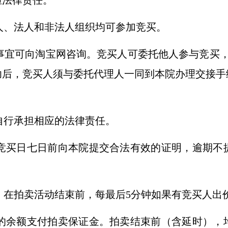
担法律责任。
人、法人和非法人组织均可参加竞买。
事宜可向淘宝网咨询。竞买人可委托他人参与竞买，
功后，竞买人须与委托代理人一同到本院办理交接手
自行承担相应的法律责任。
竞买日七日前向本院提交合法有效的证明，逾期不
，在拍卖活动结束前，每最后5分钟如果有竞买人出
的余额支付拍卖保证金。拍卖结束前（含延时），