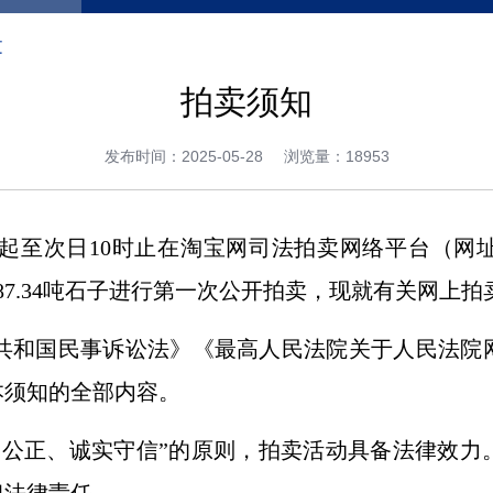
文
拍卖须知
发布时间：2025-05-28
浏览量：18953
至次日10时止在淘宝网司法拍卖网络平台（网址：http:
87.34吨石子进行第一次公开拍卖，现就有关网上
共和国民事诉讼法》《最高人民法院关于人民法院
本须知的全部内容。
、公正、诚实守信”的原则，拍卖活动具备法律效力