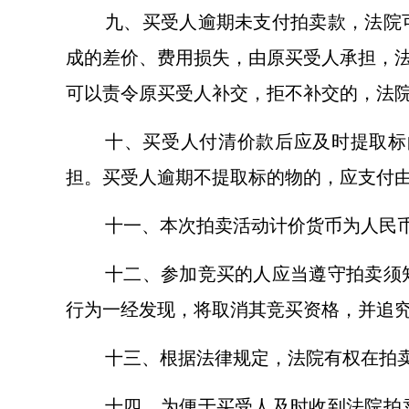
九、买受人逾期未支付拍卖款，法院
成的差价、费用损失，由原买受人承担，
可以责令原买受人补交，拒不补交的，法
十、买受人付清价款后应及时提取标
担。买受人逾期不提取标的物的，应支付
十一、本次拍卖活动计价货币为人民
十二、参加竞买的人应当遵守拍卖须
行为一经发现，将取消其竞买资格，并追
十三、根据法律规定，法院有权在拍
十四、为便于买受人及时收到法院拍