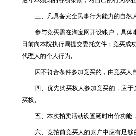
遵守本须知的各项条款，对自己的行为承
三、凡具备完全民事行为能力的自然
参与竞买需在淘宝网开设账户，具体
日前向本院执行局提交委托文件；竞买成
代理人的个人行为。
因不符合条件参加竞买的，由竞买人
四、优先购买权人参加竞买的，应于
买权。
五、本次拍卖活动设置延时出价功能
六、竞拍前竞买人的账户中应有足够