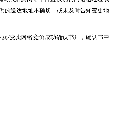
供的送达地址不确切，或未及时告知变更地
卖/变卖网络竞价成功确认书》，确认书中