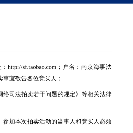
//sf.taobao.com；户名：南京海事法
拍卖事宜敬告各位竞买人：
网络司法拍卖若干问题的规定》等相关法律
。参加本次拍卖活动的当事人和竞买人必须