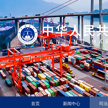
首页
新闻中心
司法