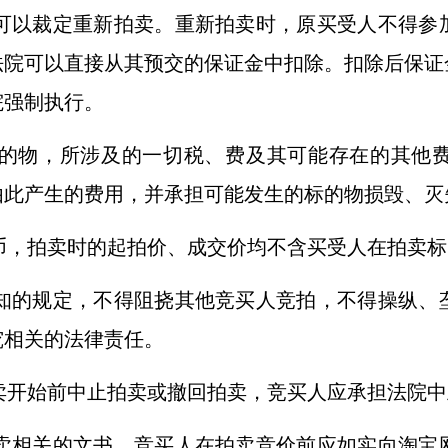
可以裁定重新拍卖。重新拍卖时，原买受人不得参
法院可以直接从其预交的保证金中扣除。扣除后保证
院强制执行。
的物，所涉及的一切税、费及其可能存在的其他
由此产生的费用，并承担可能发生的标的物损毁、灭
币，拍卖时的起拍价、成交价均不含买受人在拍卖标
知的规定，不得阻挠其他竞买人竞拍，不得操纵、
究相关的法律责任。
卖开始前中止拍卖或撤回拍卖，竞买人应承担法院中
卖相关的文书，竞买人在拍卖竞价前应如实向淘宝