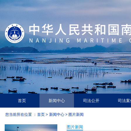
首页
新闻中心
司法公开