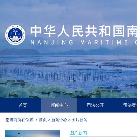
首页
新闻中心
司法公开